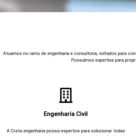
Atuamos no ramo de engenharia e consultoria, voltados para const
Possuímos expertise para projet
Engenharia Civil
A Creta engenharia possui espertize para solucionar todas