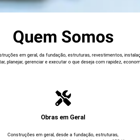
Quem Somos
ruções em geral, da fundação, estruturas, revestimentos, instalaçõ
ar, planejar, gerenciar e executar o que deseja com rapidez, econom
Obras em Geral
Construções em geral, desde a fundação, estruturas,