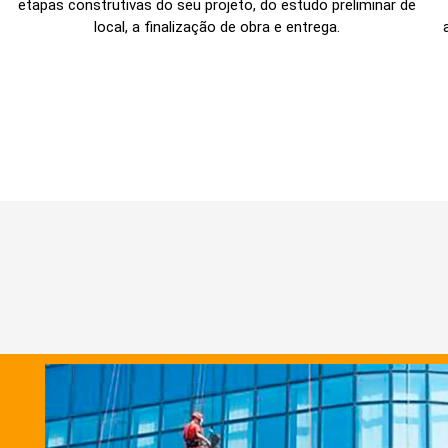
etapas construtivas do seu projeto, do estudo preliminar de
local, a finalização de obra e entrega.