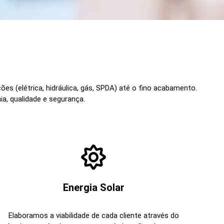
es (elétrica, hidráulica, gás, SPDA) até o fino acabamento.
ia, qualidade e segurança.
Energia Solar
Elaboramos a viabilidade de cada cliente através do