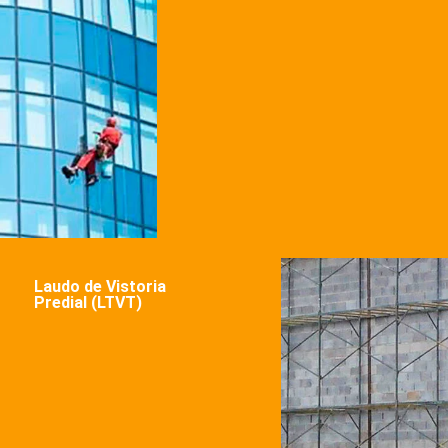
Laudo de Vistoria
Predial (LTVT)