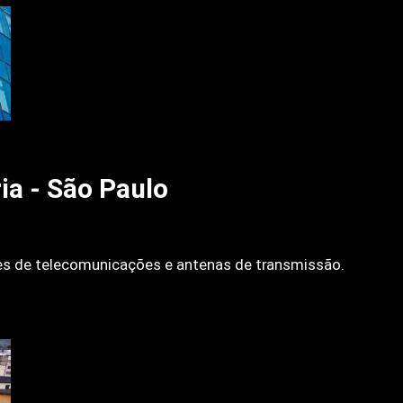
a - São Paulo
es de telecomunicações e antenas de transmissão.