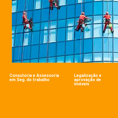
Consutoria e Assessoria
Legalização e
em Seg. do trabalho
aprovação de
imóveis